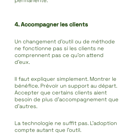
permanente.
4. Accompagner les clients
Un changement d’outil ou de méthode
ne fonctionne pas si les clients ne
comprennent pas ce qu’on attend
d’eux.
Il faut expliquer simplement. Montrer le
bénéfice. Prévoir un support au départ.
Accepter que certains clients aient
besoin de plus d’accompagnement que
d’autres.
La technologie ne suffit pas. L’adoption
compte autant que l’outil.