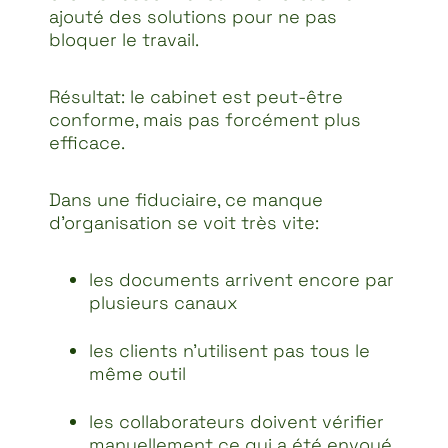
ajouté des solutions pour ne pas
bloquer le travail.
Résultat: le cabinet est peut-être
conforme, mais pas forcément plus
efficace.
Dans une fiduciaire, ce manque
d’organisation se voit très vite:
les documents arrivent encore par
plusieurs canaux
les clients n’utilisent pas tous le
même outil
les collaborateurs doivent vérifier
manuellement ce qui a été envoyé