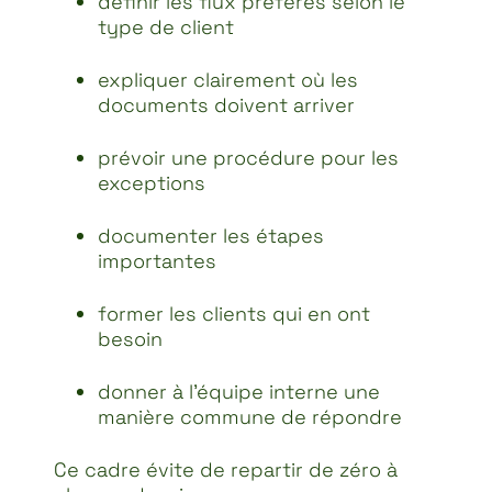
définir les flux préférés selon le
type de client
expliquer clairement où les
documents doivent arriver
prévoir une procédure pour les
exceptions
documenter les étapes
importantes
former les clients qui en ont
besoin
donner à l’équipe interne une
manière commune de répondre
Ce cadre évite de repartir de zéro à