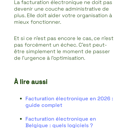
La facturation électronique ne doit pas
devenir une couche administrative de
plus. Elle doit aider votre organisation à
mieux fonctionner.
Et si ce n’est pas encore le cas, ce n’est
pas forcément un échec. C’est peut-
être simplement le moment de passer
de l’urgence à l’optimisation.
À lire aussi
Facturation électronique en 2026 :
guide complet
Facturation électronique en
Belgique : quels logiciels ?