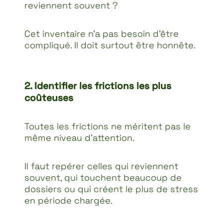
reviennent souvent ?
Cet inventaire n’a pas besoin d’être
compliqué. Il doit surtout être honnête.
2. Identifier les frictions les plus
coûteuses
Toutes les frictions ne méritent pas le
même niveau d’attention.
Il faut repérer celles qui reviennent
souvent, qui touchent beaucoup de
dossiers ou qui créent le plus de stress
en période chargée.