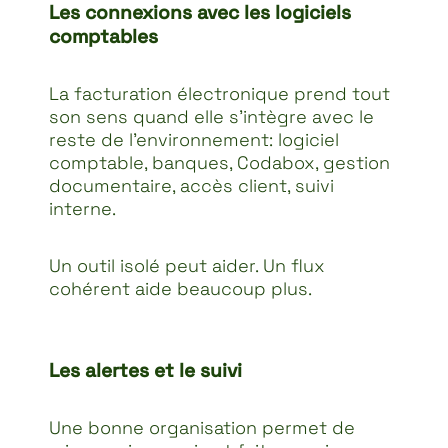
Les connexions avec les logiciels
comptables
La facturation électronique prend tout
son sens quand elle s’intègre avec le
reste de l’environnement: logiciel
comptable, banques, Codabox, gestion
documentaire, accès client, suivi
interne.
Un outil isolé peut aider. Un flux
cohérent aide beaucoup plus.
Les alertes et le suivi
Une bonne organisation permet de