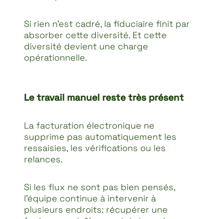
Si rien n’est cadré, la fiduciaire finit par
absorber cette diversité. Et cette
diversité devient une charge
opérationnelle.
Le travail manuel reste très présent
La facturation électronique ne
supprime pas automatiquement les
ressaisies, les vérifications ou les
relances.
Si les flux ne sont pas bien pensés,
l’équipe continue à intervenir à
plusieurs endroits: récupérer une