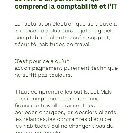
comprend la comptabilité et l’IT
La facturation électronique se trouve à
la croisée de plusieurs sujets: logiciel,
comptabilité, clients, accès, support,
sécurité, habitudes de travail.
C’est pour cela qu’un
accompagnement purement technique
ne suffit pas toujours.
Il faut comprendre les outils, oui. Mais
aussi comprendre comment une
fiduciaire travaille vraiment: les
périodes chargées, les dossiers clients,
les relances, les contraintes d’équipe,
les habitudes qui ne changent pas du
jour au lendemain.