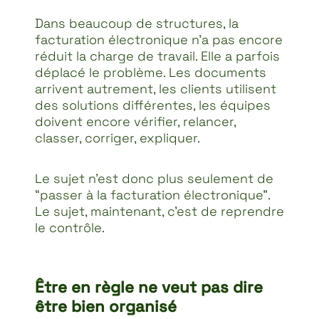
Dans beaucoup de structures, la
facturation électronique n’a pas encore
réduit la charge de travail. Elle a parfois
déplacé le problème. Les documents
arrivent autrement, les clients utilisent
des solutions différentes, les équipes
doivent encore vérifier, relancer,
classer, corriger, expliquer.
Le sujet n’est donc plus seulement de
“passer à la facturation électronique”.
Le sujet, maintenant, c’est de reprendre
le contrôle.
Être en règle ne veut pas dire
être bien organisé