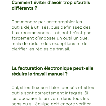
Comment éviter d’avoir trop d’outils
différents ?
Commencez par cartographier les
outils déjà utilisés, puis définissez des
flux recommandés. L’objectif n’est pas
forcément d’imposer un outil unique,
mais de réduire les exceptions et de
clarifier les règles de travail.
La facturation électronique peut-elle
réduire le travail manuel ?
Oui, si les flux sont bien pensés et si les
outils sont correctement intégrés. Si
les documents arrivent dans tous les
sens ou si l’équipe doit encore vérifier