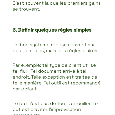
C’est souvent là que les premiers gains
se trouvent.
3. Définir quelques règles simples
Un bon système repose souvent sur
peu de règles, mais des règles claires.
Par exemple: tel type de client utilise
tel flux. Tel document arrive à tel
endroit. Telle exception est traitée de
telle manière. Tel outil est recommandé
par défaut.
Le but n’est pas de tout verrouiller. Le
but est d’éviter l’improvisation