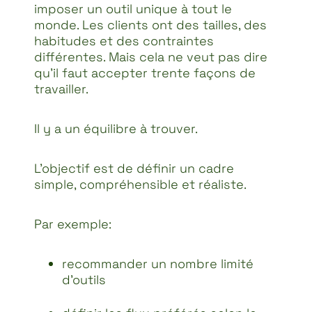
imposer un outil unique à tout le
monde. Les clients ont des tailles, des
habitudes et des contraintes
différentes. Mais cela ne veut pas dire
qu’il faut accepter trente façons de
travailler.
Il y a un équilibre à trouver.
L’objectif est de définir un cadre
simple, compréhensible et réaliste.
Par exemple:
recommander un nombre limité
d’outils