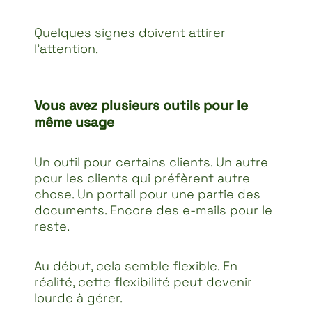
Quelques signes doivent attirer
l’attention.
Vous avez plusieurs outils pour le
même usage
Un outil pour certains clients. Un autre
pour les clients qui préfèrent autre
chose. Un portail pour une partie des
documents. Encore des e-mails pour le
reste.
Au début, cela semble flexible. En
réalité, cette flexibilité peut devenir
lourde à gérer.