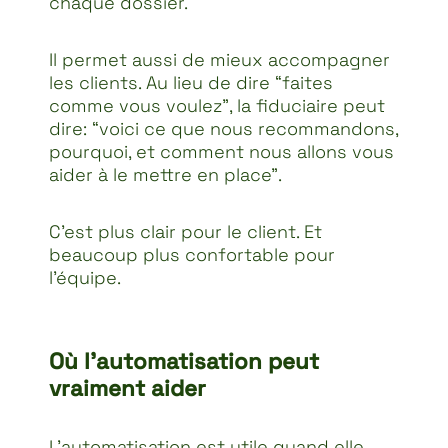
chaque dossier.
Il permet aussi de mieux accompagner
les clients. Au lieu de dire “faites
comme vous voulez”, la fiduciaire peut
dire: “voici ce que nous recommandons,
pourquoi, et comment nous allons vous
aider à le mettre en place”.
C’est plus clair pour le client. Et
beaucoup plus confortable pour
l’équipe.
Où l’automatisation peut
vraiment aider
L’automatisation est utile quand elle