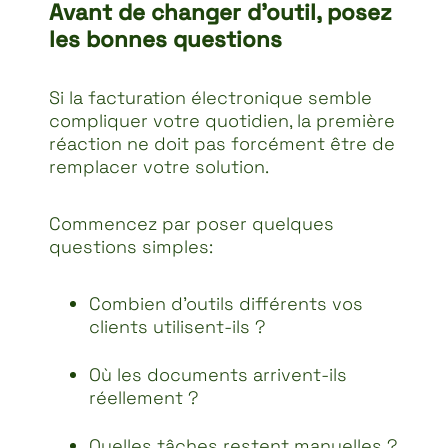
Avant de changer d’outil, posez
les bonnes questions
Si la facturation électronique semble
compliquer votre quotidien, la première
réaction ne doit pas forcément être de
remplacer votre solution.
Commencez par poser quelques
questions simples:
Combien d’outils différents vos
clients utilisent-ils ?
Où les documents arrivent-ils
réellement ?
Quelles tâches restent manuelles ?