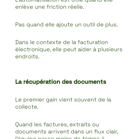
enlève une friction réelle.
Pas quand elle ajoute un outil de plus.
Dans le contexte de la facturation
électronique, elle peut aider à plusieurs
endroits.
La récupération des documents
Le premier gain vient souvent de la
collecte.
Quand les factures, extraits ou
documents arrivent dans un flux clair,
l’équipe passe moins de temps à