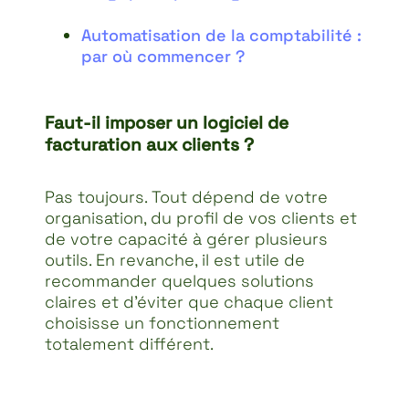
Automatisation de la comptabilité :
par où commencer ?
Faut-il imposer un logiciel de
facturation aux clients ?
Pas toujours. Tout dépend de votre
organisation, du profil de vos clients et
de votre capacité à gérer plusieurs
outils. En revanche, il est utile de
recommander quelques solutions
claires et d’éviter que chaque client
choisisse un fonctionnement
totalement différent.