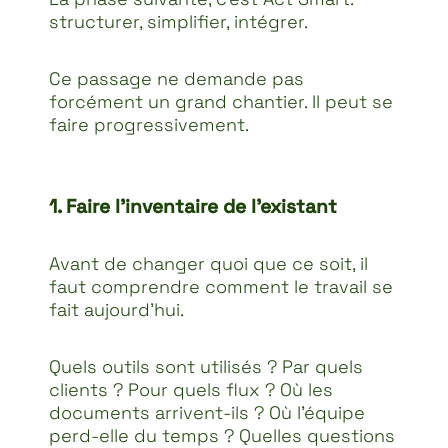
structurer, simplifier, intégrer.
Ce passage ne demande pas
forcément un grand chantier. Il peut se
faire progressivement.
1. Faire l’inventaire de l’existant
Avant de changer quoi que ce soit, il
faut comprendre comment le travail se
fait aujourd’hui.
Quels outils sont utilisés ? Par quels
clients ? Pour quels flux ? Où les
documents arrivent-ils ? Où l’équipe
perd-elle du temps ? Quelles questions