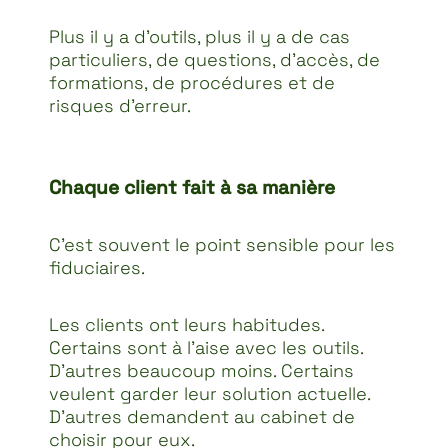
Plus il y a d’outils, plus il y a de cas
particuliers, de questions, d’accès, de
formations, de procédures et de
risques d’erreur.
Chaque client fait à sa manière
C’est souvent le point sensible pour les
fiduciaires.
Les clients ont leurs habitudes.
Certains sont à l’aise avec les outils.
D’autres beaucoup moins. Certains
veulent garder leur solution actuelle.
D’autres demandent au cabinet de
choisir pour eux.