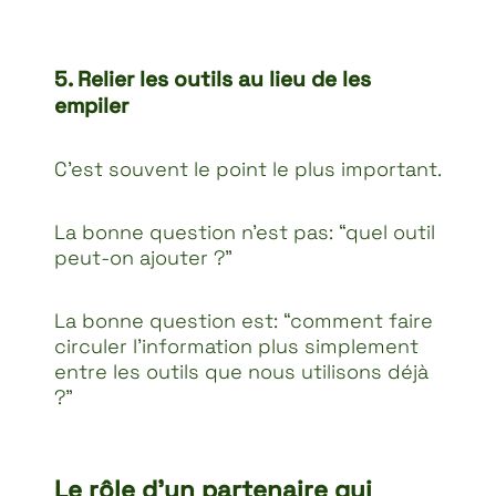
5. Relier les outils au lieu de les
empiler
C’est souvent le point le plus important.
La bonne question n’est pas: “quel outil
peut-on ajouter ?”
La bonne question est: “comment faire
circuler l’information plus simplement
entre les outils que nous utilisons déjà
?”
Le rôle d’un partenaire qui