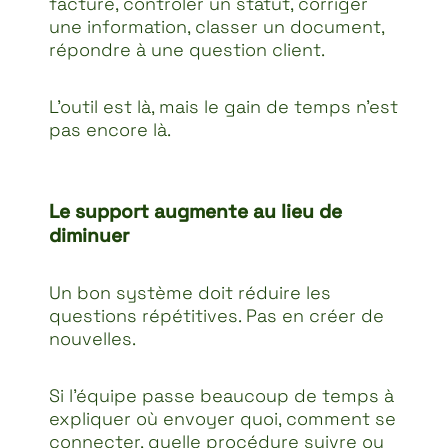
facture, contrôler un statut, corriger
une information, classer un document,
répondre à une question client.
L’outil est là, mais le gain de temps n’est
pas encore là.
Le support augmente au lieu de
diminuer
Un bon système doit réduire les
questions répétitives. Pas en créer de
nouvelles.
Si l’équipe passe beaucoup de temps à
expliquer où envoyer quoi, comment se
connecter, quelle procédure suivre ou