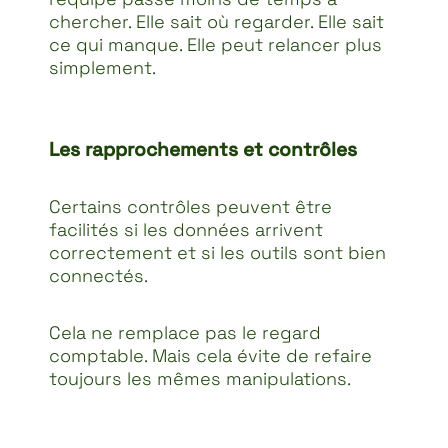
chercher. Elle sait où regarder. Elle sait
ce qui manque. Elle peut relancer plus
simplement.
Les rapprochements et contrôles
Certains contrôles peuvent être
facilités si les données arrivent
correctement et si les outils sont bien
connectés.
Cela ne remplace pas le regard
comptable. Mais cela évite de refaire
toujours les mêmes manipulations.