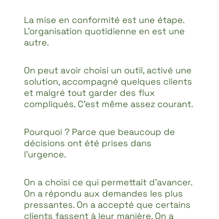
La mise en conformité est une étape.
L’organisation quotidienne en est une
autre.
On peut avoir choisi un outil, activé une
solution, accompagné quelques clients
et malgré tout garder des flux
compliqués. C’est même assez courant.
Pourquoi ? Parce que beaucoup de
décisions ont été prises dans
l’urgence.
On a choisi ce qui permettait d’avancer.
On a répondu aux demandes les plus
pressantes. On a accepté que certains
clients fassent à leur manière. On a