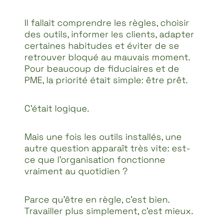
Il fallait comprendre les règles, choisir
des outils, informer les clients, adapter
certaines habitudes et éviter de se
retrouver bloqué au mauvais moment.
Pour beaucoup de fiduciaires et de
PME, la priorité était simple: être prêt.
C’était logique.
Mais une fois les outils installés, une
autre question apparaît très vite: est-
ce que l’organisation fonctionne
vraiment au quotidien ?
Parce qu’être en règle, c’est bien.
Travailler plus simplement, c’est mieux.