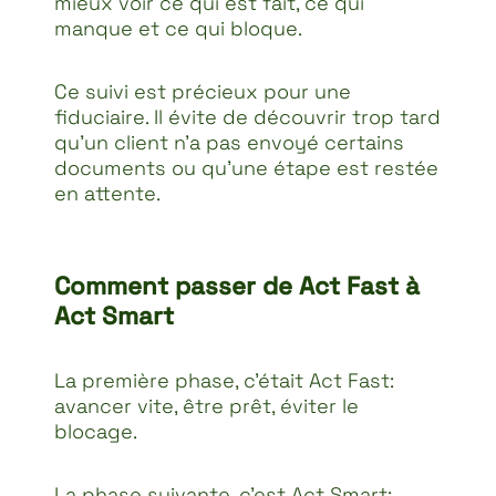
mieux voir ce qui est fait, ce qui
manque et ce qui bloque.
Ce suivi est précieux pour une
fiduciaire. Il évite de découvrir trop tard
qu’un client n’a pas envoyé certains
documents ou qu’une étape est restée
en attente.
Comment passer de Act Fast à
Act Smart
La première phase, c’était Act Fast:
avancer vite, être prêt, éviter le
blocage.
La phase suivante, c’est Act Smart: