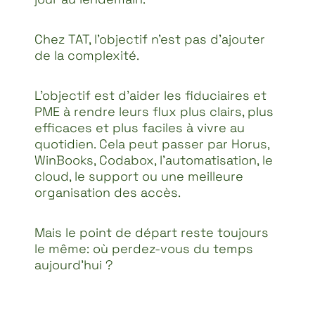
Chez TAT, l’objectif n’est pas d’ajouter
de la complexité.
L’objectif est d’aider les fiduciaires et
PME à rendre leurs flux plus clairs, plus
efficaces et plus faciles à vivre au
quotidien. Cela peut passer par Horus,
WinBooks, Codabox, l’automatisation, le
cloud, le support ou une meilleure
organisation des accès.
Mais le point de départ reste toujours
le même: où perdez-vous du temps
aujourd’hui ?