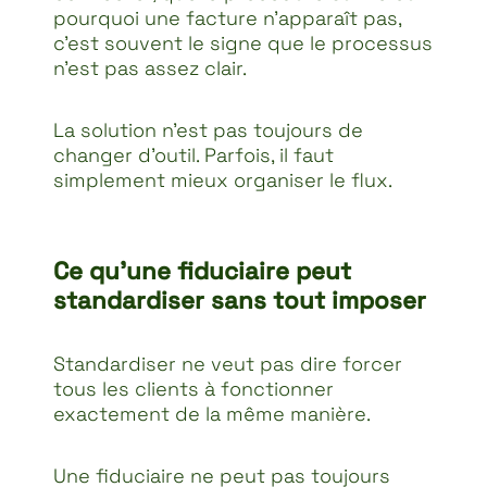
pourquoi une facture n’apparaît pas,
c’est souvent le signe que le processus
n’est pas assez clair.
La solution n’est pas toujours de
changer d’outil. Parfois, il faut
simplement mieux organiser le flux.
Ce qu’une fiduciaire peut
standardiser sans tout imposer
Standardiser ne veut pas dire forcer
tous les clients à fonctionner
exactement de la même manière.
Une fiduciaire ne peut pas toujours