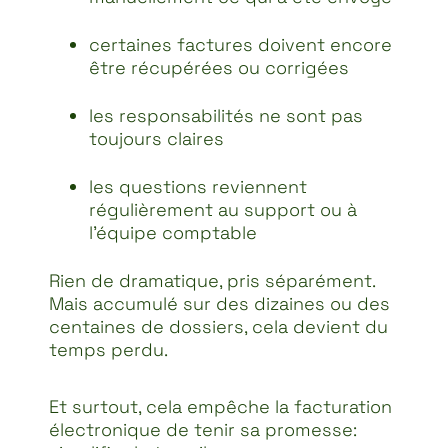
certaines factures doivent encore
être récupérées ou corrigées
les responsabilités ne sont pas
toujours claires
les questions reviennent
régulièrement au support ou à
l’équipe comptable
Rien de dramatique, pris séparément.
Mais accumulé sur des dizaines ou des
centaines de dossiers, cela devient du
temps perdu.
Et surtout, cela empêche la facturation
électronique de tenir sa promesse: