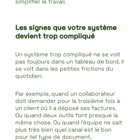
simplifier le travail.
Les signes que votre système
devient trop compliqué
Un système trop compliqué ne se voit
pas toujours dans un tableau de bord. Il
se voit dans les petites frictions du
quotidien.
Par exemple, quand un collaborateur
doit demander pour la troisième fois à
un client où il a déposé ses factures.
Ou quand deux outils font presque la
même chose. Ou quand l’équipe ne sait
plus très bien quel canal est le bon
pour tel type de document.