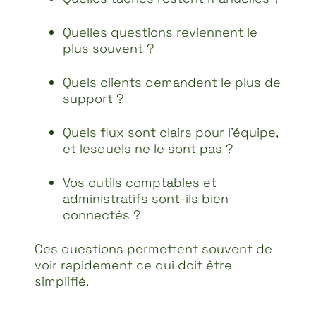
Quelles questions reviennent le
plus souvent ?
Quels clients demandent le plus de
support ?
Quels flux sont clairs pour l’équipe,
et lesquels ne le sont pas ?
Vos outils comptables et
administratifs sont-ils bien
connectés ?
Ces questions permettent souvent de
voir rapidement ce qui doit être
simplifié.