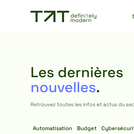
Les dernières
nouvelles
.
Retrouvez toutes les infos et actus du sect
Automatisation
Budget
Cybersécuri