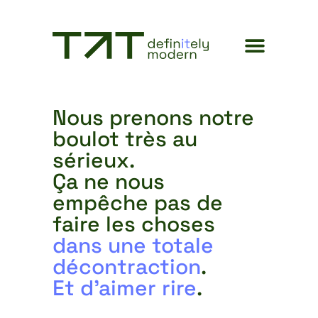
Nous prenons notre
boulot très au
sérieux.
Ça ne nous
empêche pas de
faire les choses
dans une totale
décontraction
.
Et d’aimer rire
.