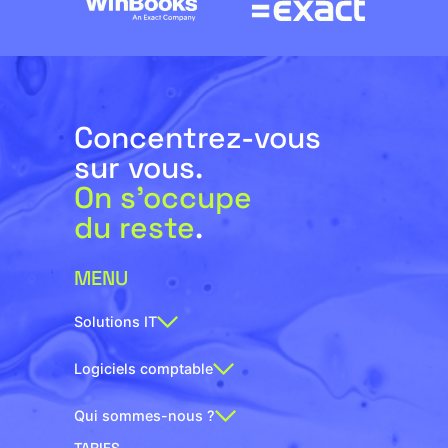
Concentrez-vous
sur vous.
On s’occupe
du reste
.
MENU
Solutions IT
Logiciels comptable
Qui sommes-nous ?