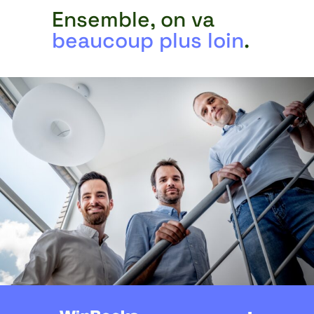
Ensemble, on va
beaucoup plus loin
.