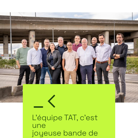
L’équipe TAT, c’est
une
joyeuse bande de