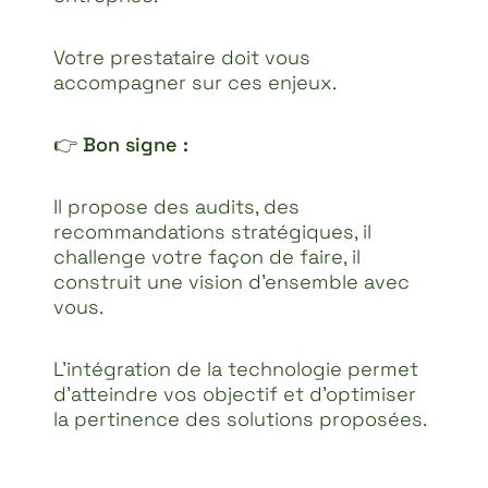
Votre prestataire doit vous
accompagner sur ces enjeux.
👉
Bon signe :
Il propose des audits, des
recommandations stratégiques, il
challenge votre façon de faire, il
construit une vision d’ensemble avec
vous.
L’intégration de la technologie permet
d’atteindre vos objectif et d’optimiser
la pertinence des solutions proposées.