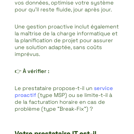
vos données, optimise votre système
pour qu’il reste fluide, jour après jour.
Une gestion proactive inclut également
la maîtrise de la charge informatique et
la planification de projet pour assurer
une solution adaptée, sans coûts
imprévus.
👉
À vérifier :
Le prestataire propose-t-il un
service
proactif
(type MSP) ou se limite-t-il à
de la facturation horaire en cas de
problème (type “Break-Fix”) ?
Votre prestataire IT est-il