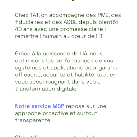
Chez TAT, on accompagne des PME, des
fiduciaires et des ASBL depuis bientôt
40 ans avec une promesse claire :
remettre l’humain au cœur de l’IT.
Grâce à la puissance de l’IA, nous
optimisons les performances de vos
systèmes et applications pour garantir
efficacité, sécurité et fiabilité, tout en
vous accompagnant dans votre
transformation digitale.
Notre service MSP
repose sur une
approche proactive et surtout
transparente.