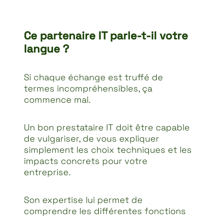
Ce partenaire IT parle-t-il votre
langue ?
Si chaque échange est truffé de
termes incompréhensibles, ça
commence mal.
Un bon prestataire IT doit être capable
de vulgariser, de vous expliquer
simplement les choix techniques et les
impacts concrets pour votre
entreprise.
Son expertise lui permet de
comprendre les différentes fonctions