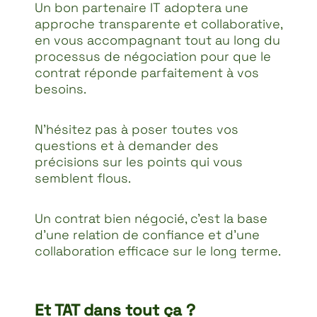
Un bon partenaire IT adoptera une
approche transparente et collaborative,
en vous accompagnant tout au long du
processus de négociation pour que le
contrat réponde parfaitement à vos
besoins.
N’hésitez pas à poser toutes vos
questions et à demander des
précisions sur les points qui vous
semblent flous.
Un contrat bien négocié, c’est la base
d’une relation de confiance et d’une
collaboration efficace sur le long terme.
Et TAT dans tout ça ?