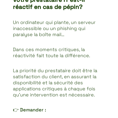
réactif en cas de pépin?
Un ordinateur qui plante, un serveur
inaccessible ou un phishing qui
paralyse la boîte mail…
Dans ces moments critiques, la
réactivité fait toute la différence.
La priorité du prestataire doit être la
satisfaction du client, en assurant la
disponibilité et la sécurité des
applications critiques à chaque fois
qu’une intervention est nécessaire.
👉
Demander :