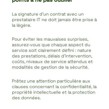
La signature d’un contrat avec un
prestataire IT ne doit jamais être prise à
la légère.
Pour éviter les mauvaises surprises,
assurez-vous que chaque aspect du
service soit clairement défini : nature
des prestations, délais d’intervention,
coûts, niveaux de service attendus et
modalités de gestion de la sécurité.
Prêtez une attention particulière aux
clauses concernant la confidentialité, la
propriété intellectuelle et la protection
des données.