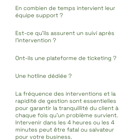
En combien de temps intervient leur
équipe support ?
Est-ce qu’ils assurent un suivi après
l’intervention ?
Ont-ils une plateforme de ticketing ?
Une hotline dédiée ?
La fréquence des interventions et la
rapidité de gestion sont essentielles
pour garantir la tranquillité du client à
chaque fois qu’un problème survient.
Intervenir dans les 4 heures ou les 4
minutes peut être fatal ou salvateur
pour votre business.