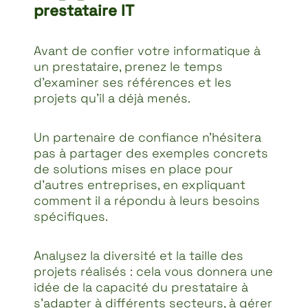
prestataire IT
Avant de confier votre informatique à
un prestataire, prenez le temps
d’examiner ses références et les
projets qu’il a déjà menés.
Un partenaire de confiance n’hésitera
pas à partager des exemples concrets
de solutions mises en place pour
d’autres entreprises, en expliquant
comment il a répondu à leurs besoins
spécifiques.
Analysez la diversité et la taille des
projets réalisés : cela vous donnera une
idée de la capacité du prestataire à
s’adapter à différents secteurs, à gérer