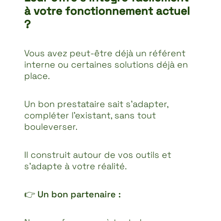
à votre fonctionnement actuel
?
Vous avez peut-être déjà un référent
interne ou certaines solutions déjà en
place.
Un bon prestataire sait s’adapter,
compléter l’existant, sans tout
bouleverser.
Il construit autour de vos outils et
s’adapte à votre réalité.
👉
Un bon partenaire :