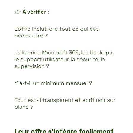
👉
À vérifier :
L’offre inclut-elle tout ce qui est
nécessaire ?
La licence Microsoft 365, les backups,
le support utilisateur, la sécurité, la
supervision ?
Y a-t-il un minimum mensuel ?
Tout est-il transparent et écrit noir sur
blanc ?
Leur offre s’intègre facilement