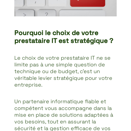
Pourquoi le choix de votre
prestataire IT est stratégique ?
Le choix de votre prestataire IT ne se
limite pas à une simple question de
technique ou de budget, c’est un
véritable levier stratégique pour votre
entreprise.
Un partenaire informatique fiable et
compétent vous accompagne dans la
mise en place de solutions adaptées à
vos besoins, tout en assurant la
sécurité et la gestion efficace de vos