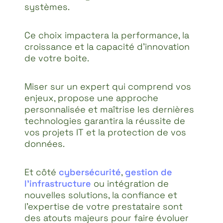
systèmes.
Ce choix impactera la performance, la
croissance et la capacité d’innovation
de votre boite.
Miser sur un expert qui comprend vos
enjeux, propose une approche
personnalisée et maîtrise les dernières
technologies garantira la réussite de
vos projets IT et la protection de vos
données.
Et côté
cybersécurité
,
gestion de
l’infrastructure
ou intégration de
nouvelles solutions, la confiance et
l’expertise de votre prestataire sont
des atouts majeurs pour faire évoluer