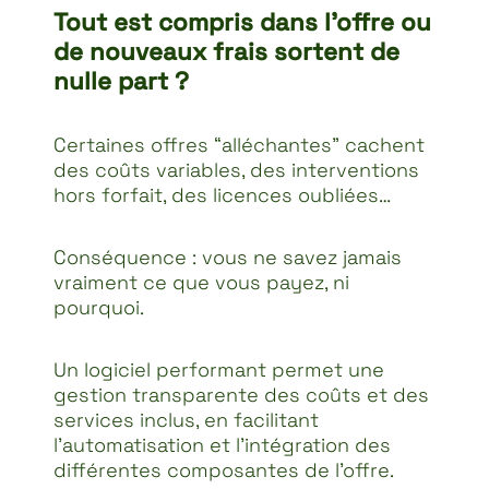
Tout est compris dans l’offre ou
de nouveaux frais sortent de
nulle part ?
Certaines offres “alléchantes” cachent
des coûts variables, des interventions
hors forfait, des licences oubliées…
Conséquence : vous ne savez jamais
vraiment ce que vous payez, ni
pourquoi.
Un logiciel performant permet une
gestion transparente des coûts et des
services inclus, en facilitant
l’automatisation et l’intégration des
différentes composantes de l’offre.