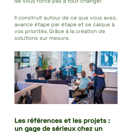
Ne vous force pas à tout changer.
Il construit autour de ce que vous avez,
avance étape par étape et se calque à
vos priorités. Grâce à la création de
solutions sur mesure.
Les références et les projets :
un gage de sérieux chez un