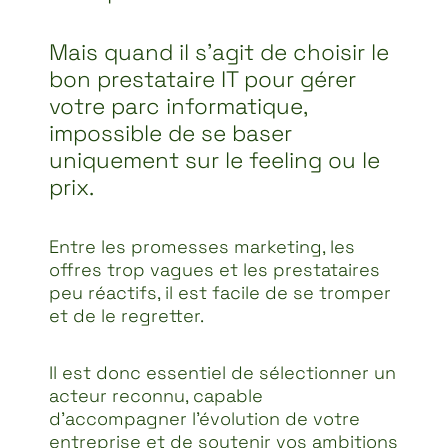
Mais quand il s’agit de choisir le
bon prestataire IT pour gérer
votre parc informatique,
impossible de se baser
uniquement sur le feeling ou le
prix.
Entre les promesses marketing, les
offres trop vagues et les prestataires
peu réactifs, il est facile de se tromper
et de le regretter.
Il est donc essentiel de sélectionner un
acteur reconnu, capable
d’accompagner l’évolution de votre
entreprise et de soutenir vos ambitions