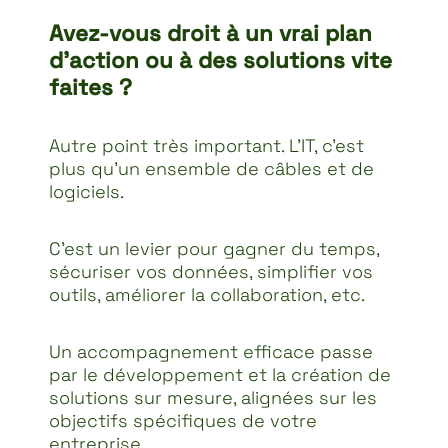
Avez-vous droit à un vrai plan
d’action ou à des solutions vite
faites ?
Autre point très important. L’IT, c’est
plus qu’un ensemble de câbles et de
logiciels.
C’est un levier pour gagner du temps,
sécuriser vos données, simplifier vos
outils, améliorer la collaboration, etc.
Un accompagnement efficace passe
par le développement et la création de
solutions sur mesure, alignées sur les
objectifs spécifiques de votre
entreprise.