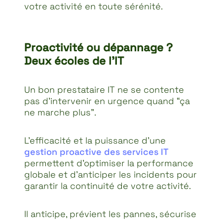
votre activité en toute sérénité.
Proactivité ou dépannage ?
Deux écoles de l’IT
Un bon prestataire IT ne se contente
pas d’intervenir en urgence quand “ça
ne marche plus”.
L’efficacité et la puissance d’une
gestion proactive des services IT
permettent d’optimiser la performance
globale et d’anticiper les incidents pour
garantir la continuité de votre activité.
Il anticipe, prévient les pannes, sécurise