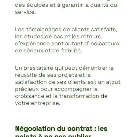
des équipes et à garantir la qualité du
service.
Les témoignages de clients satisfaits,
les études de cas et les retours
d’expérience sont autant d’indicateurs
de sérieux et de fiabilité.
Un prestataire qui peut démontrer la
réussite de ses projets et la
satisfaction de ses clients est un atout
précieux pour accompagner la
croissance et la transformation de
votre entreprise.
Négociation du contrat : les
points à ne pas oublier