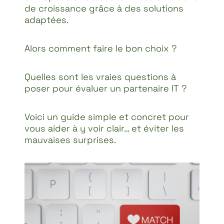
de croissance grâce à des solutions
adaptées.
Alors comment faire le bon choix ?
Quelles sont les vraies questions à
poser pour évaluer un partenaire IT ?
Voici un guide simple et concret pour
vous aider à y voir clair… et éviter les
mauvaises surprises.